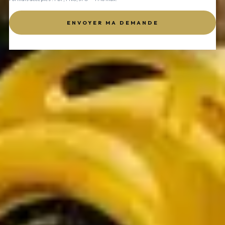
ENVOYER MA DEMANDE