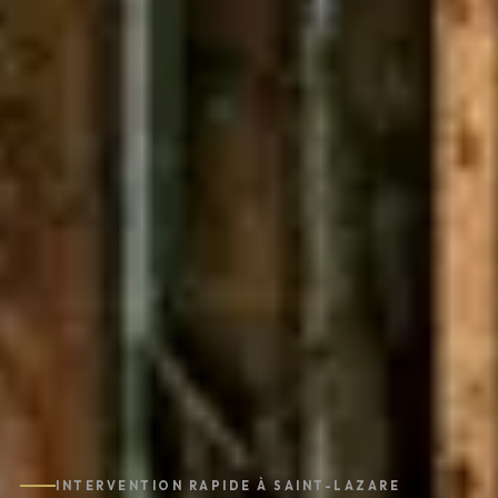
INTERVENTION RAPIDE À SAINT-LAZARE