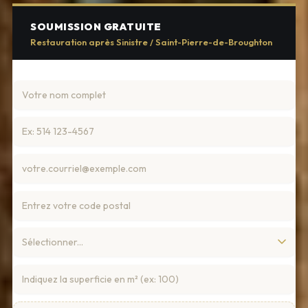
SOUMISSION GRATUITE
Restauration après Sinistre / Saint-Pierre-de-Broughton