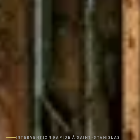
INTERVENTION RAPIDE À SAINT-STANISLAS