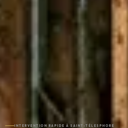
INTERVENTION RAPIDE À SAINT-TÉLESPHORE