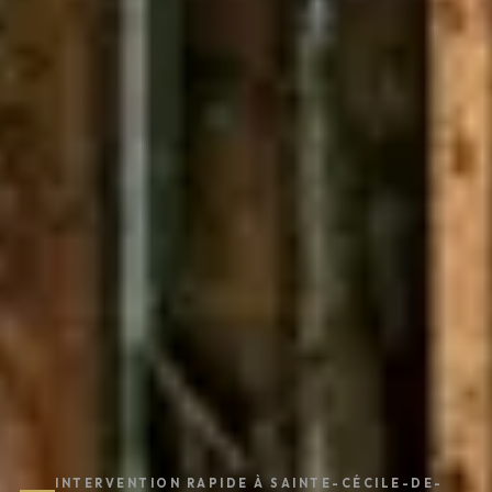
INTERVENTION RAPIDE À SAINTE-CÉCILE-DE-