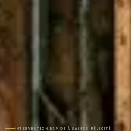
INTERVENTION RAPIDE À SAINTE-FÉLICITÉ