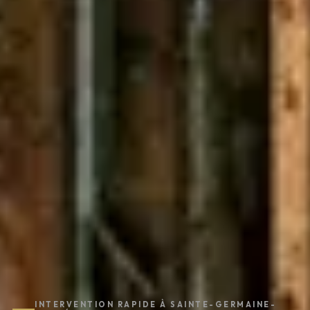
INTERVENTION RAPIDE À SAINTE-GERMAINE-