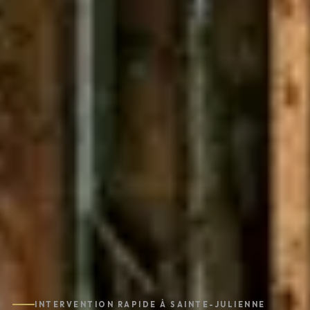
INTERVENTION RAPIDE À SAINTE-JULIENNE