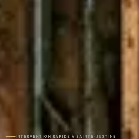
INTERVENTION RAPIDE À SAINTE-JUSTINE