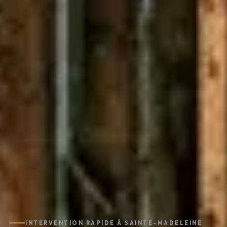
INTERVENTION RAPIDE À SAINTE-MADELEINE